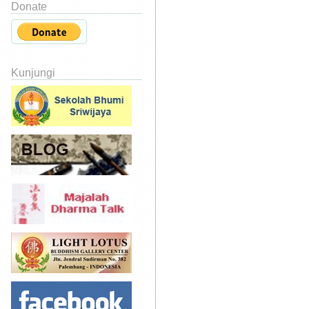
Donate
Kunjungi