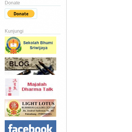
Donate
Kunjungi