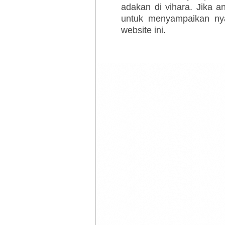
adakan di vihara. Jika a
untuk menyampaikan ny
website ini.