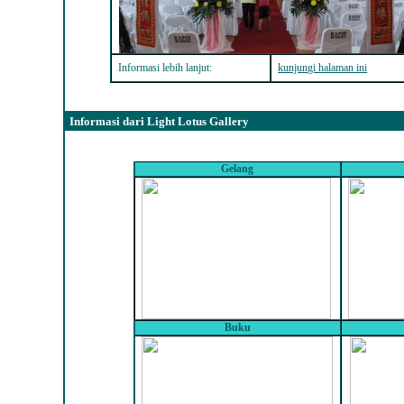
Informasi lebih lanjut:
kunjungi halaman ini
Informasi dari Light Lotus Gallery
Gelang
Buku