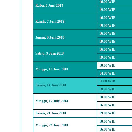
16.00 WIB
Rabu, 6 Juni 2018
19.00 WIB
16.00 WIB
Kamis, 7 Juni 2018
19.00 WIB
16.00 WIB
Jumat, 8 Juni 2018
19.00 WIB
16.00 WIB
Sabtu, 9 Juni 2018
19.00 WIB
10.00 WIB
Minggu, 10 Juni 2018
14.00 WIB
11.00 WIB
Kamis, 14 Juni 2018
19.00 WIB
10.00 WIB
Minggu
, 17 Juni 2018
16.00 WIB
Kamis, 21 Juni 2
018
19.00 WIB
10.00 WIB
Minggu
, 24 Juni 2018
16.00 WIB