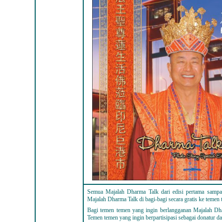
Semua Majalah Dharma Talk dari edisi pertama sampai
Majalah Dharma Talk di bagi-bagi secara gratis ke temen
Bagi temen temen yang ingin berlangganan Majalah Dh
Temen temen yang ingin berpartisipasi sebagai donatur d