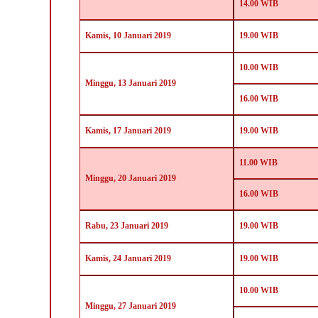
14.00 WIB
Kamis,
10
Januari 2019
19.00 WIB
10.00 WIB
Minggu
, 13 Januari 2019
16.00 WIB
Kamis,
17
Januari 2019
19.00 WIB
11.00 WIB
Minggu
, 20 Januari 2019
16.00 WIB
Rabu,
23 Januari 2019
19.00 WIB
Kamis,
24 Januari 2019
19.00 WIB
10.00 WIB
Minggu
, 27 Januari 2019