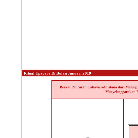
Ritual Upacara Di Bulan Januari 2019
Berkat Pancaran Cahaya Adhistana dari Mahagu
Menyelenggarakan R