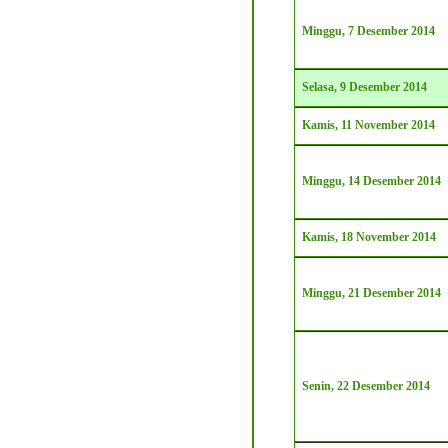
Minggu
, 7 Desember 2014
Selasa, 9 Desember 2014
Kamis, 11 November 2014
Minggu
, 14 Desember 2014
Kamis, 18 November 2014
Minggu
, 21 Desember 2014
Senin
, 22 Desember 2014