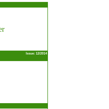
er
Issue: 12/2014