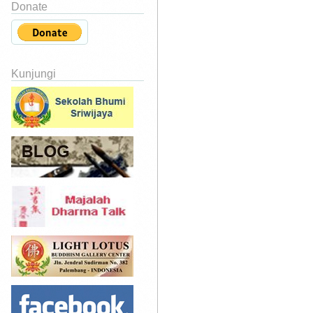
Donate
Kunjungi